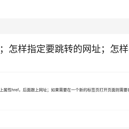
；怎样指定要跳转的网址；怎样
href，后面跟上网址；如果需要在一个新的标签页打开页面则需要在属性hre