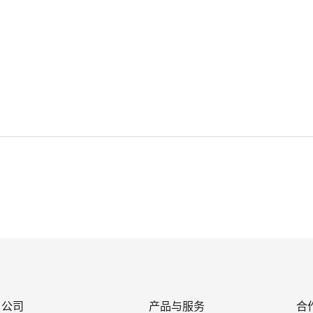
公司
产品与服务
合