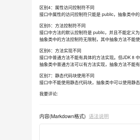
区别4：属性访问控制符不同
接口中属性的访问控制符只能是 public，抽象类
区别5：方法控制符不同
接口中方法的默认控制符是 public，并且不能定义
抽象类中的方法控制符无限制，其中抽象方法不能使用 pr
区别6：方法实现不同
接口中普通方法不能有具体的方法实现。但JDK 8 中stat
抽象类中普通方法可以有方法实现，抽象方法不能有
区别7：静态代码块使用不同
接口中不能使用静态代码块，抽象类中可以使用静态
我要评论:
内容(Markdown格式)
语法说明