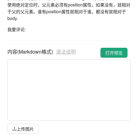
使用绝对定位时，父元素必须有position属性，如果没有，就相对
于父的父元素。谁有position属性就相对于谁，都没有就相对于
body.
我要评论:
内容(Markdown格式)
语法说明
打开预览
上传图片