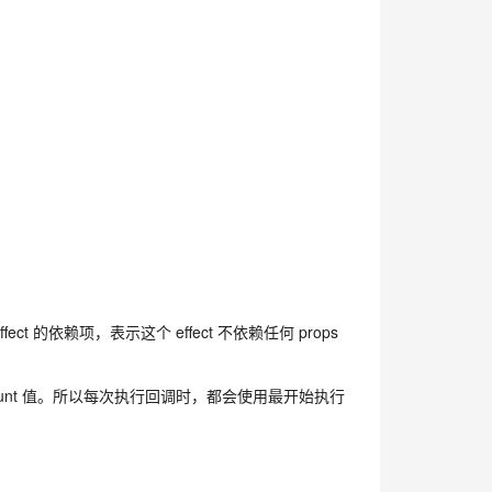
ffect 的依赖项，表示这个 effect 不依赖任何 props
新的 count 值。所以每次执行回调时，都会使用最开始执行