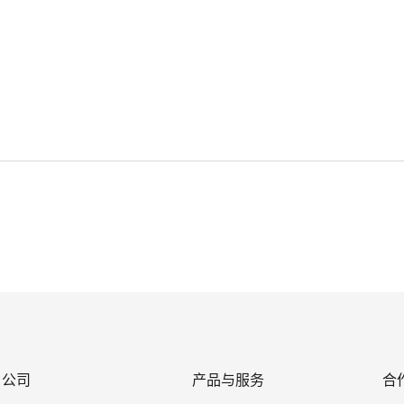
公司
产品与服务
合