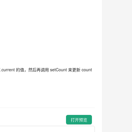
rrent 的值，然后再调用 setCount 来更新 count
打开预览