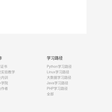
作
学习路径
X证书
Python学习路径
校实验教学
Linux学习路径
业内训
大数据学习路径
办学院
Java学习路径
为作者
PHP学习路径
全部