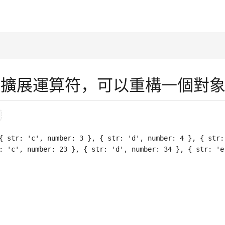
和...擴展運算符，可以重構一個對
{
str
:
'c'
,
number
:
3
}
,
{
str
:
'd'
,
number
:
4
}
,
{
str
:
:
'c'
,
number
:
23
}
,
{
str
:
'd'
,
number
:
34
}
,
{
str
:
'e